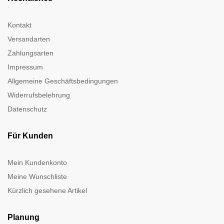
Kontakt
Versandarten
Zahlungsarten
Impressum
Allgemeine Geschäftsbedingungen
Widerrufsbelehrung
Datenschutz
Für Kunden
Mein Kundenkonto
Meine Wunschliste
Kürzlich gesehene Artikel
Planung