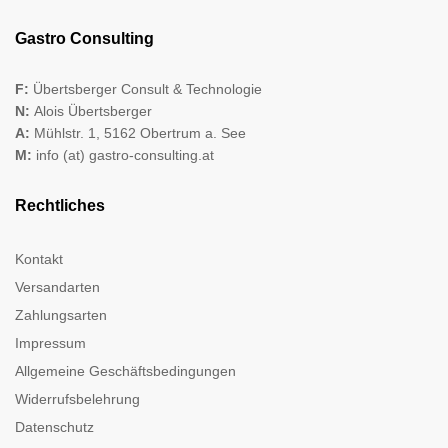
Gastro Consulting
F:
Übertsberger Consult & Technologie
N:
Alois Übertsberger
A:
Mühlstr. 1, 5162 Obertrum a. See
M:
info (at) gastro-consulting.at
Rechtliches
Kontakt
Versandarten
Zahlungsarten
Impressum
Allgemeine Geschäftsbedingungen
Widerrufsbelehrung
Datenschutz