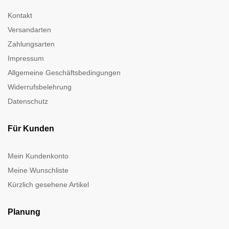
Kontakt
Versandarten
Zahlungsarten
Impressum
Allgemeine Geschäftsbedingungen
Widerrufsbelehrung
Datenschutz
Für Kunden
Mein Kundenkonto
Meine Wunschliste
Kürzlich gesehene Artikel
Planung