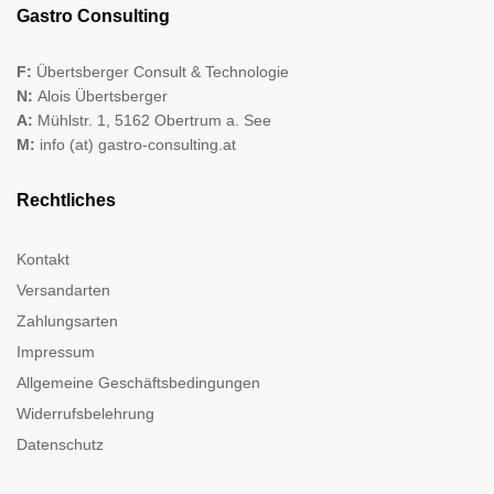
Gastro Consulting
F:
Übertsberger Consult & Technologie
N:
Alois Übertsberger
A:
Mühlstr. 1, 5162 Obertrum a. See
M:
info (at) gastro-consulting.at
Rechtliches
Kontakt
Versandarten
Zahlungsarten
Impressum
Allgemeine Geschäftsbedingungen
Widerrufsbelehrung
Datenschutz