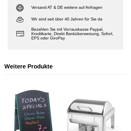
Versand AT & DE weitere auf Anfragen
Wir sind seit über 40 Jahren für Sie da
Bezahlen Sie mit Vorrauskasse Paypal,
Kreditkarte, Direkt Banküberweisung, Sofort,
EPS oder GiroPay
Weitere Produkte