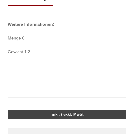
Weitere Informationen:
Menge 6
Gewicht 1.2
inkl. / exkl. MwSt.