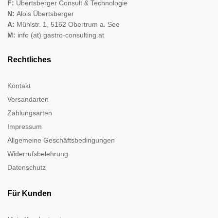
F:
Übertsberger Consult & Technologie
N:
Alois Übertsberger
A:
Mühlstr. 1, 5162 Obertrum a. See
M:
info (at) gastro-consulting.at
Rechtliches
Kontakt
Versandarten
Zahlungsarten
Impressum
Allgemeine Geschäftsbedingungen
Widerrufsbelehrung
Datenschutz
Für Kunden