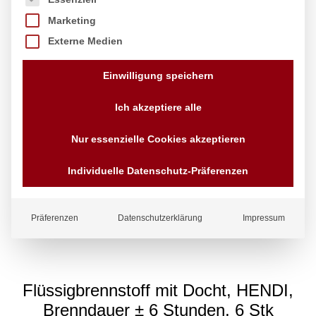
Marketing
Externe Medien
Einwilligung speichern
Ich akzeptiere alle
Nur essenzielle Cookies akzeptieren
Individuelle Datenschutz-Präferenzen
Präferenzen
Datenschutzerklärung
Impressum
Flüssigbrennstoff mit Docht, HENDI,
Brenndauer ± 6 Stunden, 6 Stk