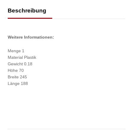
Beschreibung
Weitere Informationen:
Menge 1
Material Plastik
Gewicht 0.18
Höhe 70
Breite 245
Länge 188