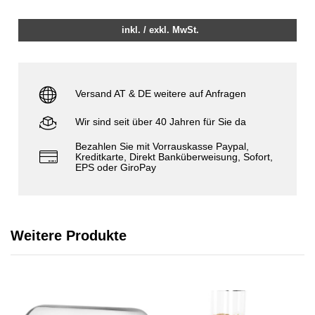
inkl. / exkl. MwSt.
Versand AT & DE weitere auf Anfragen
Wir sind seit über 40 Jahren für Sie da
Bezahlen Sie mit Vorrauskasse Paypal,
Kreditkarte, Direkt Banküberweisung, Sofort,
EPS oder GiroPay
Weitere Produkte