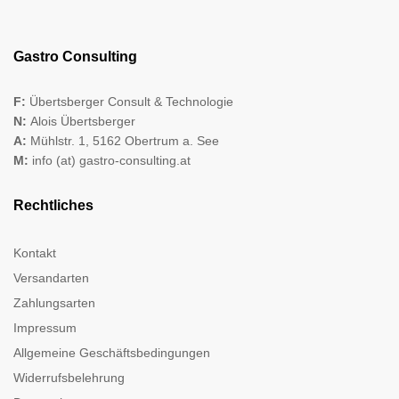
Gastro Consulting
F:
Übertsberger Consult & Technologie
N:
Alois Übertsberger
A:
Mühlstr. 1, 5162 Obertrum a. See
M:
info (at) gastro-consulting.at
Rechtliches
Kontakt
Versandarten
Zahlungsarten
Impressum
Allgemeine Geschäftsbedingungen
Widerrufsbelehrung