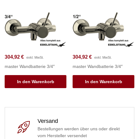
304,92
€
304,92
€
exkl. MwSt.
exkl. MwSt.
master Wandbatterie 3/4″
master Wandbatterie 3/4″
In den Warenkorb
In den Warenkorb
Versand
Bestellungen werden über uns oder direkt
vom Hersteller versendet