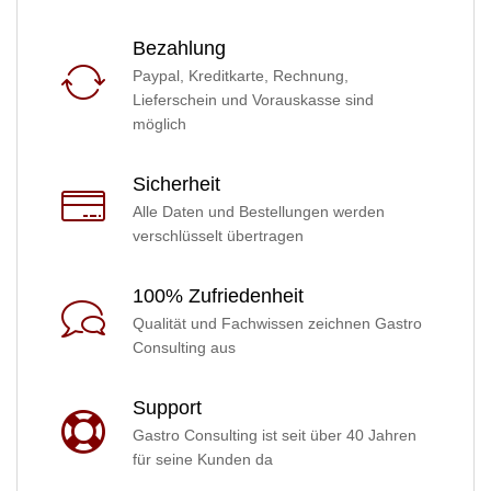
Bezahlung
Paypal, Kreditkarte, Rechnung,
Lieferschein und Vorauskasse sind
möglich
Sicherheit
Alle Daten und Bestellungen werden
verschlüsselt übertragen
100% Zufriedenheit
Qualität und Fachwissen zeichnen Gastro
Consulting aus
Support
Gastro Consulting ist seit über 40 Jahren
für seine Kunden da