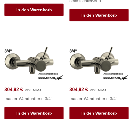
selbstschließend
In den Warenkorb
In den Warenkorb
304,92
€
304,92
€
exkl. MwSt.
exkl. MwSt.
master Wandbatterie 3/4″
master Wandbatterie 3/4″
In den Warenkorb
In den Warenkorb