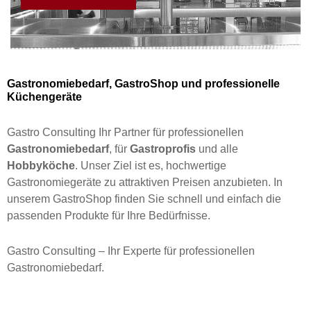
Gastronomiebedarf, GastroShop und professionelle
Küchengeräte
Gastro Consulting Ihr Partner für professionellen
Gastronomiebedarf
, für
Gastroprofis
und alle
Hobbyköche
. Unser Ziel ist es, hochwertige
Gastronomiegeräte zu attraktiven Preisen anzubieten. In
unserem GastroShop finden Sie schnell und einfach die
passenden Produkte für Ihre Bedürfnisse.
Gastro Consulting – Ihr Experte für professionellen
Gastronomiebedarf.