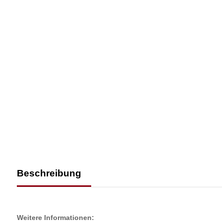
Beschreibung
Weitere Informationen: