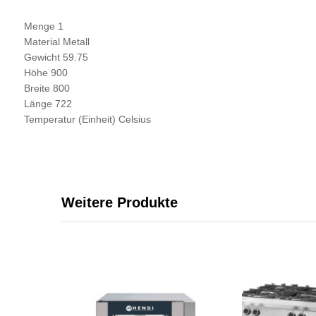
Menge 1
Material Metall
Gewicht 59.75
Höhe 900
Breite 800
Länge 722
Temperatur (Einheit) Celsius
Weitere Produkte