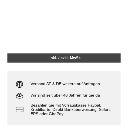
inkl. / exkl. MwSt.
Versand AT & DE weitere auf Anfragen
Wir sind seit über 40 Jahren für Sie da
Bezahlen Sie mit Vorrauskasse Paypal,
Kreditkarte, Direkt Banküberweisung, Sofort,
EPS oder GiroPay