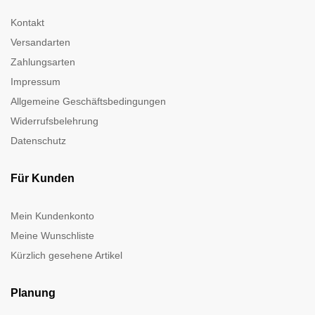
Kontakt
Versandarten
Zahlungsarten
Impressum
Allgemeine Geschäftsbedingungen
Widerrufsbelehrung
Datenschutz
Für Kunden
Mein Kundenkonto
Meine Wunschliste
Kürzlich gesehene Artikel
Planung