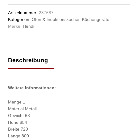
Artikelnummer:
237687
Kategorien:
Öfen & Induktionskocher
,
Küchengeräte
Marke:
Hendi
Beschreibung
Weitere Informationen:
Menge 1
Material Metall
Gewicht 63
Höhe 854
Breite 720
Länge 800