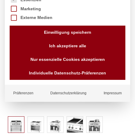
Marketing
Externe Medien
Einwilligung speichern
Ich akzeptiere alle
Nur essenzielle Cookies akzeptieren
Individuelle Datenschutz-Präferenzen
Präferenzen
Datenschutzerklärung
Impressum