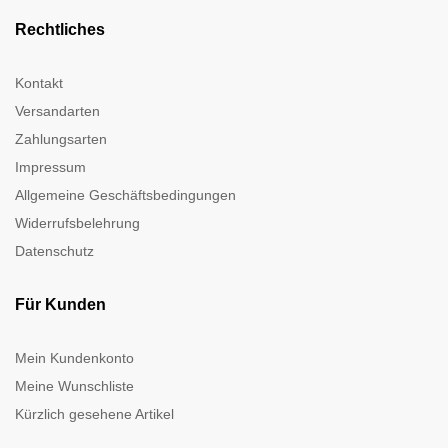
Rechtliches
Kontakt
Versandarten
Zahlungsarten
Impressum
Allgemeine Geschäftsbedingungen
Widerrufsbelehrung
Datenschutz
Für Kunden
Mein Kundenkonto
Meine Wunschliste
Kürzlich gesehene Artikel