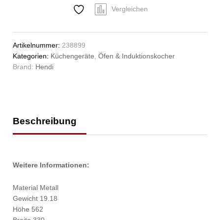
Anzahl
Vergleichen
Artikelnummer:
238899
Kategorien:
Küchengeräte
,
Öfen & Induktionskocher
Brand:
Hendi
Beschreibung
Weitere Informationen:
Material Metall
Gewicht 19.18
Höhe 562
Breite 330