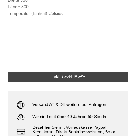
Länge 800
Temperatur (Einheit) Celsius
inkl. / exkl. MwSt.
Versand AT & DE weitere auf Anfragen
Wir sind seit über 40 Jahren für Sie da
Bezahlen Sie mit Vorrauskasse Paypal,
Kreditkarte, Direkt Banküberweisung, Sofort,