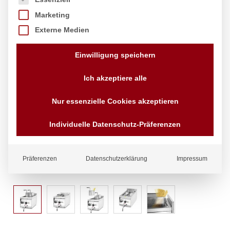
Marketing
Externe Medien
Einwilligung speichern
Ich akzeptiere alle
Nur essenzielle Cookies akzeptieren
Individuelle Datenschutz-Präferenzen
Präferenzen
Datenschutzerklärung
Impressum