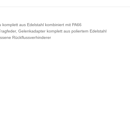
 komplett aus Edelstahl kombiniert mit PA66
ragfeder, Gelenkadapter komplett aus poliertem Edelstahl
ssene Rückflussverhinderer