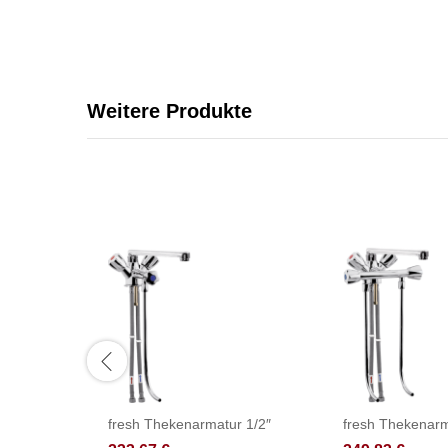
Weitere Produkte
fresh Thekenarmatur 1/2″
fresh Thekenarm