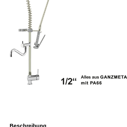
Beschreibung