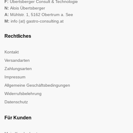
F:
Übertsberger Consult & Technologie
N:
Alois Übertsberger
A:
Mühlstr. 1, 5162 Obertrum a. See
M:
info (at) gastro-consulting.at
Rechtliches
Kontakt
Versandarten
Zahlungsarten
Impressum
Allgemeine Geschäftsbedingungen
Widerrufsbelehrung
Datenschutz
Für Kunden