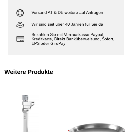
Versand AT & DE weitere auf Anfragen
Wir sind seit über 40 Jahren für Sie da
Bezahlen Sie mit Vorrauskasse Paypal,
Kreditkarte, Direkt Banküberweisung, Sofort,
EPS oder GiroPay
Weitere Produkte