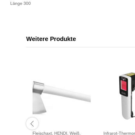
Länge 300
Weitere Produkte
Fleischaxt, HENDI, Weiß,
Infrarot-Thermo