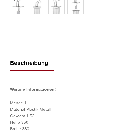
Beschreibung
Weitere Informationen:
Menge 1
Material Plastik,Metall
Gewicht 1.52
Höhe 360
Breite 330