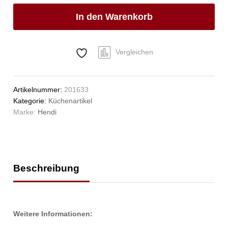
210x130x(H)40mm
In den Warenkorb
Anzahl
Vergleichen
Artikelnummer:
201633
Kategorie:
Küchenartikel
Marke:
Hendi
Beschreibung
Weitere Informationen: