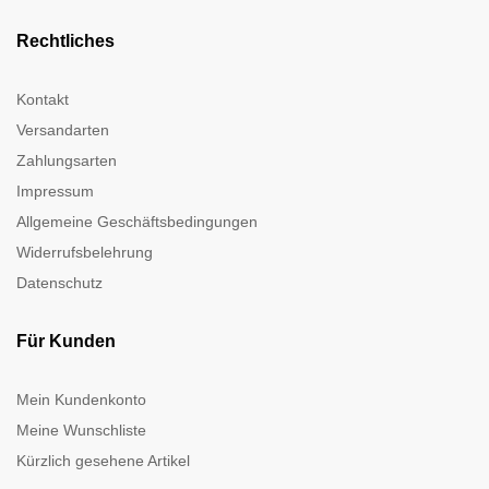
Rechtliches
Kontakt
Versandarten
Zahlungsarten
Impressum
Allgemeine Geschäftsbedingungen
Widerrufsbelehrung
Datenschutz
Für Kunden
Mein Kundenkonto
Meine Wunschliste
Kürzlich gesehene Artikel