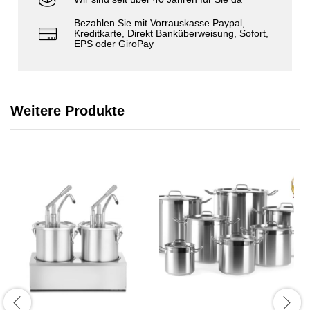
Bezahlen Sie mit Vorrauskasse Paypal,
Kreditkarte, Direkt Banküberweisung, Sofort,
EPS oder GiroPay
Weitere Produkte