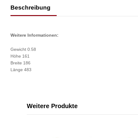
Beschreibung
Weitere Informationen:
Gewicht 0.58
Höhe 161
Breite 186
Länge 483
Weitere Produkte