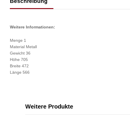
Beschreibung
Weitere Informationen:
Menge 1
Material Metall
Gewicht 36
Höhe 705
Breite 472
Länge 566
Weitere Produkte