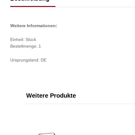
Weitere Informationen:
Einheit: Stück
Bestellmenge: 1
Ursprungsland: DE
Weitere Produkte