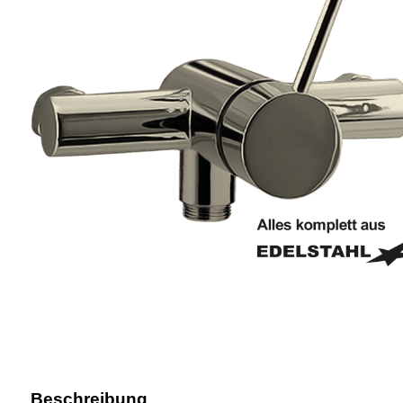
Beschreibung