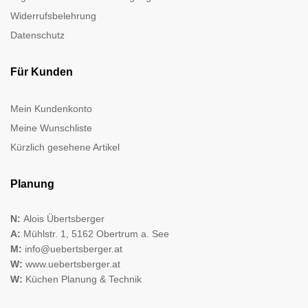
Widerrufsbelehrung
Datenschutz
Für Kunden
Mein Kundenkonto
Meine Wunschliste
Kürzlich gesehene Artikel
Planung
N:
Alois Übertsberger
A:
Mühlstr. 1, 5162 Obertrum a. See
M:
info@uebertsberger.at
W:
www.uebertsberger.at
W:
Küchen Planung & Technik