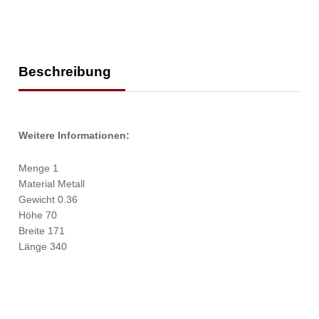
Beschreibung
Weitere Informationen:
Menge 1
Material Metall
Gewicht 0.36
Höhe 70
Breite 171
Länge 340