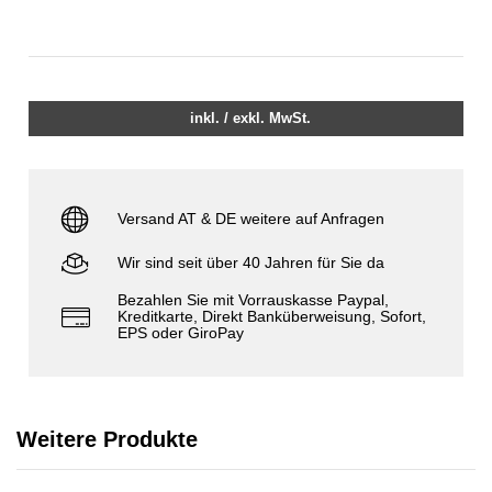
inkl. / exkl. MwSt.
Versand AT & DE weitere auf Anfragen
Wir sind seit über 40 Jahren für Sie da
Bezahlen Sie mit Vorrauskasse Paypal,
Kreditkarte, Direkt Banküberweisung, Sofort,
EPS oder GiroPay
Weitere Produkte