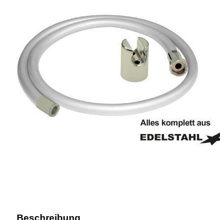
Beschreibung