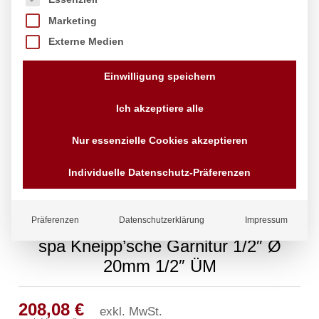
Marketing
Externe Medien
Einwilligung speichern
Ich akzeptiere alle
Nur essenzielle Cookies akzeptieren
Individuelle Datenschutz-Präferenzen
Präferenzen
Datenschutzerklärung
Impressum
spa Kneipp’sche Garnitur 1/2″ Ø
20mm 1/2″ ÜM
208,08
€
exkl. MwSt.