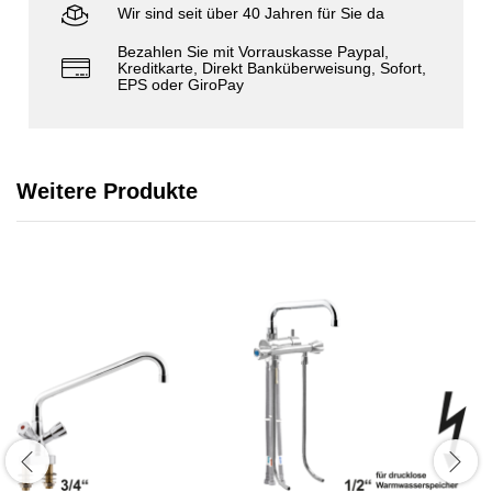
Wir sind seit über 40 Jahren für Sie da
Bezahlen Sie mit Vorrauskasse Paypal,
Kreditkarte, Direkt Banküberweisung, Sofort,
EPS oder GiroPay
Weitere Produkte