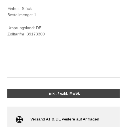
Einheit: Stück
Bestellmenge: 1
Ursprungsland: DE
Zolltarifnr: 39173300
inkl. / exkl. MwSt.
Versand AT & DE weitere auf Anfragen