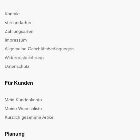
Kontakt
Versandarten
Zahlungsarten
Impressum
Allgemeine Geschäftsbedingungen
Widerrufsbelehrung
Datenschutz
Für Kunden
Mein Kundenkonto
Meine Wunschliste
Kürzlich gesehene Artikel
Planung