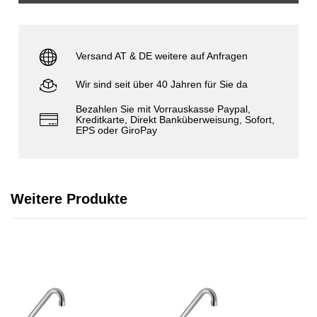
Versand AT & DE weitere auf Anfragen
Wir sind seit über 40 Jahren für Sie da
Bezahlen Sie mit Vorrauskasse Paypal,
Kreditkarte, Direkt Banküberweisung, Sofort,
EPS oder GiroPay
Weitere Produkte