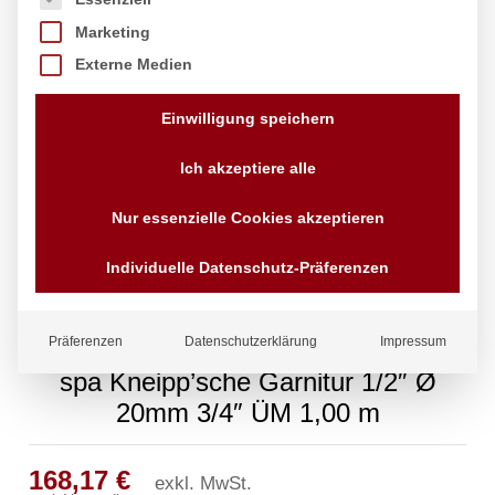
Marketing
Externe Medien
Einwilligung speichern
Ich akzeptiere alle
Nur essenzielle Cookies akzeptieren
Individuelle Datenschutz-Präferenzen
Präferenzen
Datenschutzerklärung
Impressum
spa Kneipp’sche Garnitur 1/2″ Ø
20mm 3/4″ ÜM 1,00 m
168,17
€
exkl. MwSt.