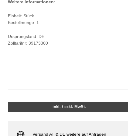
Weitere Informationen:
Einheit: Stück
Bestellmenge: 1
Ursprungsland: DE
Zolltarifnr: 39173300
inkl. / exkl. MwSt.
Versand AT & DE weitere auf Anfragen