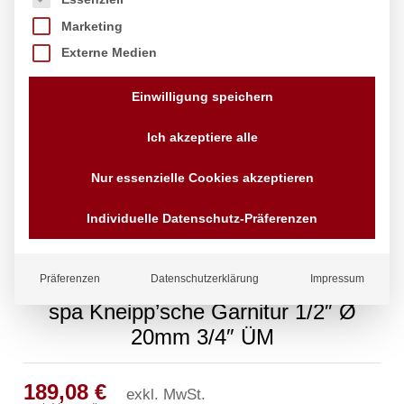
Marketing
Externe Medien
Einwilligung speichern
Ich akzeptiere alle
Nur essenzielle Cookies akzeptieren
Individuelle Datenschutz-Präferenzen
Präferenzen
Datenschutzerklärung
Impressum
spa Kneipp’sche Garnitur 1/2″ Ø
20mm 3/4″ ÜM
189,08
€
exkl. MwSt.