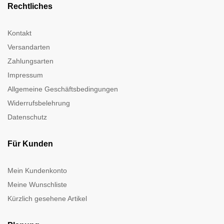
Rechtliches
Kontakt
Versandarten
Zahlungsarten
Impressum
Allgemeine Geschäftsbedingungen
Widerrufsbelehrung
Datenschutz
Für Kunden
Mein Kundenkonto
Meine Wunschliste
Kürzlich gesehene Artikel