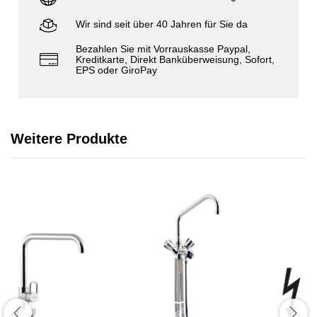
Wir sind seit über 40 Jahren für Sie da
Bezahlen Sie mit Vorrauskasse Paypal,
Kreditkarte, Direkt Banküberweisung, Sofort,
EPS oder GiroPay
Weitere Produkte