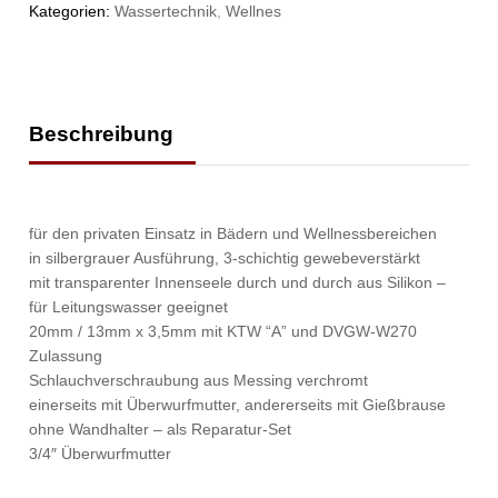
Kategorien:
Wassertechnik
,
Wellnes
Beschreibung
für den privaten Einsatz in Bädern und Wellnessbereichen
in silbergrauer Ausführung, 3-schichtig gewebeverstärkt
mit transparenter Innenseele durch und durch aus Silikon –
für Leitungswasser geeignet
20mm / 13mm x 3,5mm mit KTW “A” und DVGW-W270
Zulassung
Schlauchverschraubung aus Messing verchromt
einerseits mit Überwurfmutter, andererseits mit Gießbrause
ohne Wandhalter – als Reparatur-Set
3/4″ Überwurfmutter