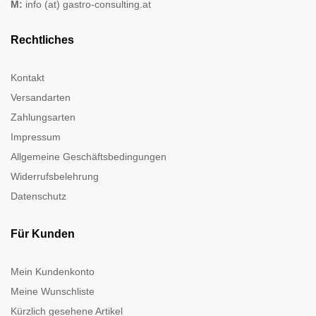
M:
info (at) gastro-consulting.at
Rechtliches
Kontakt
Versandarten
Zahlungsarten
Impressum
Allgemeine Geschäftsbedingungen
Widerrufsbelehrung
Datenschutz
Für Kunden
Mein Kundenkonto
Meine Wunschliste
Kürzlich gesehene Artikel