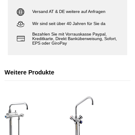
Versand AT & DE weitere auf Anfragen
Wir sind seit über 40 Jahren für Sie da
Bezahlen Sie mit Vorrauskasse Paypal,
Kreditkarte, Direkt Banküberweisung, Sofort,
EPS oder GiroPay
Weitere Produkte