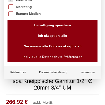
Marketing
Externe Medien
Einwilligung speichern
Ich akzeptiere alle
Nur essenzielle Cookies akzeptieren
Individuelle Datenschutz-Präferenzen
Präferenzen
Datenschutzerklärung
Impressum
spa Kneipp’sche Garnitur 1/2″ Ø
20mm 3/4″ ÜM
266,92
€
exkl. MwSt.