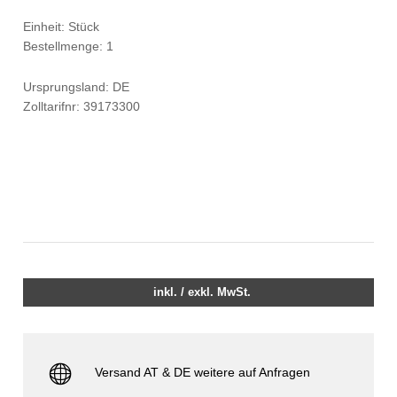
Einheit: Stück
Bestellmenge: 1
Ursprungsland: DE
Zolltarifnr: 39173300
inkl. / exkl. MwSt.
Versand AT & DE weitere auf Anfragen