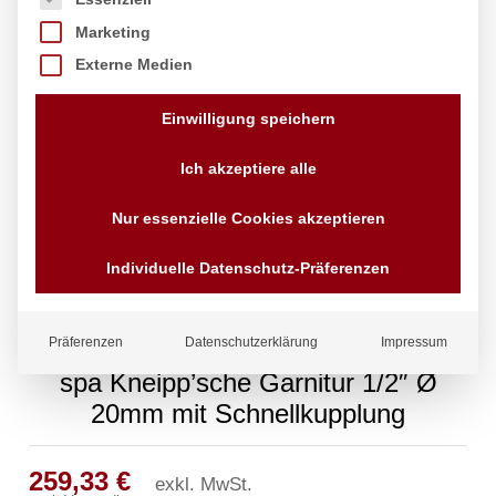
Marketing
Externe Medien
Einwilligung speichern
Ich akzeptiere alle
Nur essenzielle Cookies akzeptieren
Individuelle Datenschutz-Präferenzen
Präferenzen
Datenschutzerklärung
Impressum
spa Kneipp’sche Garnitur 1/2″ Ø
20mm mit Schnellkupplung
259,33
€
exkl. MwSt.