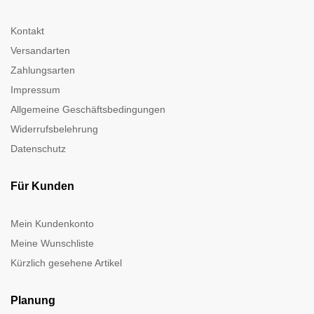
Kontakt
Versandarten
Zahlungsarten
Impressum
Allgemeine Geschäftsbedingungen
Widerrufsbelehrung
Datenschutz
Für Kunden
Mein Kundenkonto
Meine Wunschliste
Kürzlich gesehene Artikel
Planung