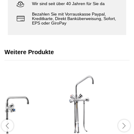
Wir sind seit über 40 Jahren für Sie da
Bezahlen Sie mit Vorrauskasse Paypal,
Kreditkarte, Direkt Banküberweisung, Sofort,
EPS oder GiroPay
Weitere Produkte