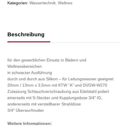
Kategorien:
Wassertechnik
,
Wellnes
Beschreibung
für den gewerblichen Einsatz in Bädern und
Wellnessbereichen
in schwarzer Ausführung
durch und durch aus Silikon – für Leitungswasser geeignet
20mm / 13mm x 3,5mm mit KTW “A” und DVGW-W270
Zulassung Schlauchverschraubung aus Edelstahl poliert
einerseits mit S-Stecker und Kupplungsdose 3/4″ IG,
andererseits mit verstellbarer Strahldüse
3/4″ Überwurfmutter
Weitere Informationen: