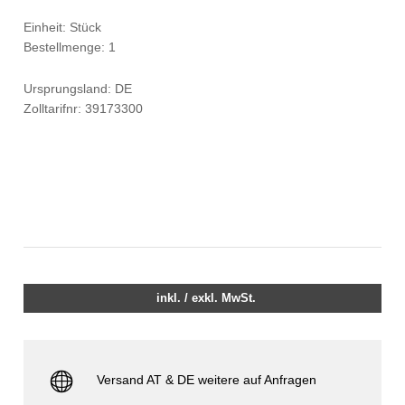
Einheit: Stück
Bestellmenge: 1
Ursprungsland: DE
Zolltarifnr: 39173300
inkl. / exkl. MwSt.
Versand AT & DE weitere auf Anfragen