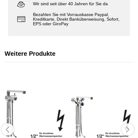
Wir sind seit über 40 Jahren für Sie da
Bezahlen Sie mit Vorrauskasse Paypal,
Kreditkarte, Direkt Banküberweisung, Sofort,
EPS oder GiroPay
Weitere Produkte