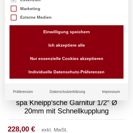
Marketing
Externe Medien
Einwilligung speichern
Ich akzeptiere alle
Nur essenzielle Cookies akzeptieren
Individuelle Datenschutz-Präferenzen
Präferenzen
Datenschutzerklärung
Impressum
spa Kneipp’sche Garnitur 1/2″ Ø
20mm mit Schnellkupplung
228,00
€
exkl. MwSt.