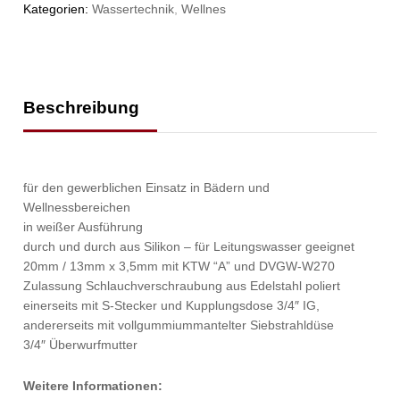
Kategorien:
Wassertechnik
,
Wellnes
Beschreibung
für den gewerblichen Einsatz in Bädern und
Wellnessbereichen
in weißer Ausführung
durch und durch aus Silikon – für Leitungswasser geeignet
20mm / 13mm x 3,5mm mit KTW “A” und DVGW-W270
Zulassung Schlauchverschraubung aus Edelstahl poliert
einerseits mit S-Stecker und Kupplungsdose 3/4″ IG,
andererseits mit vollgummiummantelter Siebstrahldüse
3/4″ Überwurfmutter
Weitere Informationen: