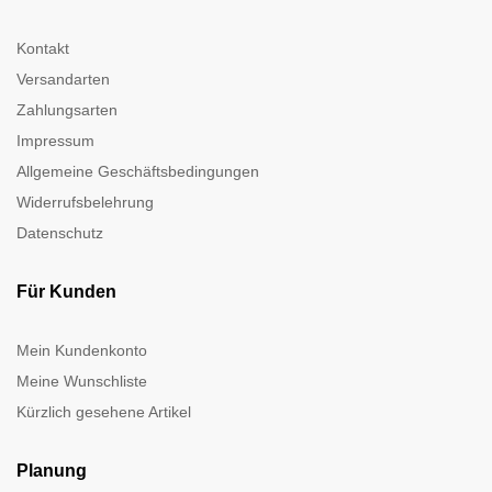
Kontakt
Versandarten
Zahlungsarten
Impressum
Allgemeine Geschäftsbedingungen
Widerrufsbelehrung
Datenschutz
Für Kunden
Mein Kundenkonto
Meine Wunschliste
Kürzlich gesehene Artikel
Planung