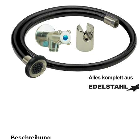
Beschreibung