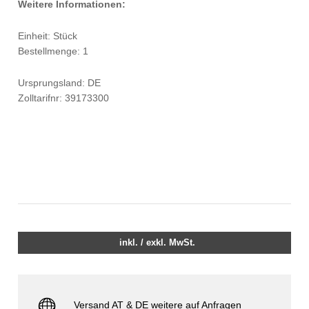
Weitere Informationen:
Einheit: Stück
Bestellmenge: 1
Ursprungsland: DE
Zolltarifnr: 39173300
inkl. / exkl. MwSt.
Versand AT & DE weitere auf Anfragen