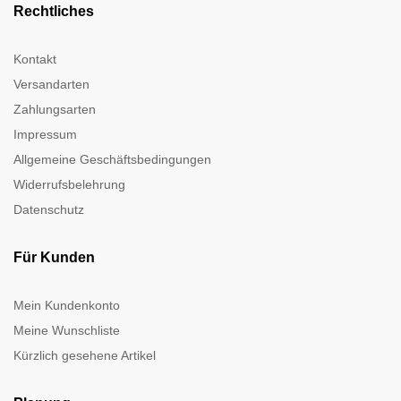
Rechtliches
Kontakt
Versandarten
Zahlungsarten
Impressum
Allgemeine Geschäftsbedingungen
Widerrufsbelehrung
Datenschutz
Für Kunden
Mein Kundenkonto
Meine Wunschliste
Kürzlich gesehene Artikel