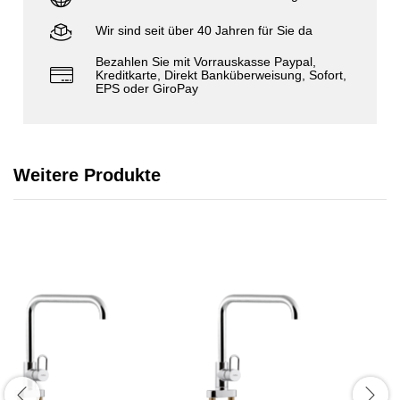
Wir sind seit über 40 Jahren für Sie da
Bezahlen Sie mit Vorrauskasse Paypal,
Kreditkarte, Direkt Banküberweisung, Sofort,
EPS oder GiroPay
Weitere Produkte