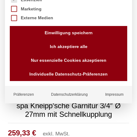
Marketing
Externe Medien
Einwilligung speichern
Ich akzeptiere alle
Nur essenzielle Cookies akzeptieren
Individuelle Datenschutz-Präferenzen
Präferenzen
Datenschutzerklärung
Impressum
spa Kneipp’sche Garnitur 3/4″ Ø
27mm mit Schnellkupplung
259,33
€
exkl. MwSt.