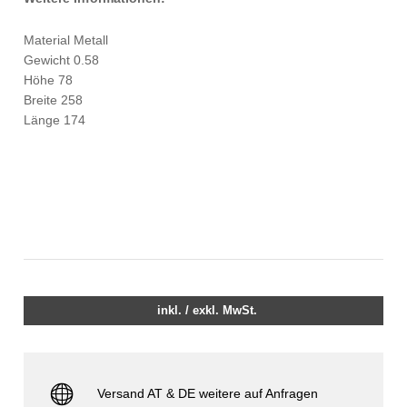
Material Metall
Gewicht 0.58
Höhe 78
Breite 258
Länge 174
inkl. / exkl. MwSt.
Versand AT & DE weitere auf Anfragen