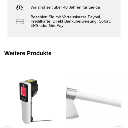
Wir sind seit über 40 Jahren für Sie da
Bezahlen Sie mit Vorrauskasse Paypal,
Kreditkarte, Direkt Banküberweisung, Sofort,
EPS oder GiroPay
Weitere Produkte