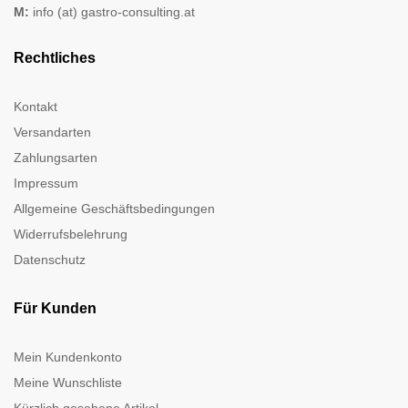
M:
info (at) gastro-consulting.at
Rechtliches
Kontakt
Versandarten
Zahlungsarten
Impressum
Allgemeine Geschäftsbedingungen
Widerrufsbelehrung
Datenschutz
Für Kunden
Mein Kundenkonto
Meine Wunschliste