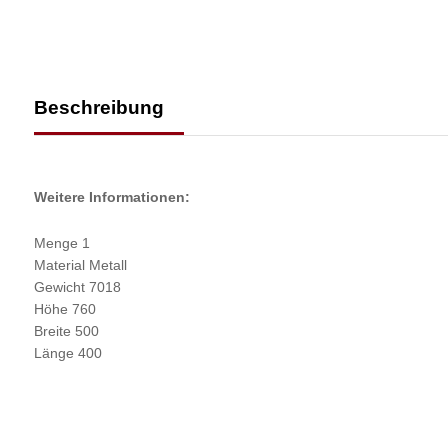
Beschreibung
Weitere Informationen:
Menge 1
Material Metall
Gewicht 7018
Höhe 760
Breite 500
Länge 400