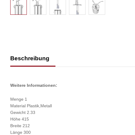
Beschreibung
Weitere Informationen:
Menge 1
Material Plastik,Metall
Gewicht 2.33
Höhe 415
Breite 212
Länge 300