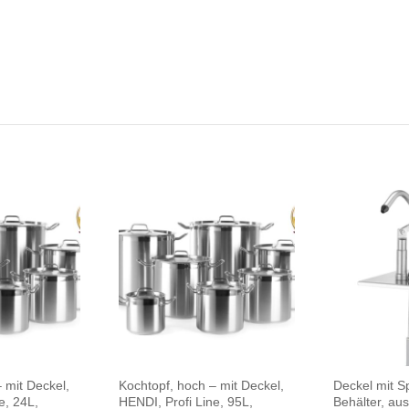
 mit Deckel,
Kochtopf, hoch – mit Deckel,
Deckel mit S
e, 24L,
HENDI, Profi Line, 95L,
Behälter, aus