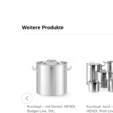
Weitere Produkte
Kochtopf – mit Deckel, HENDI,
Kochtopf, hoch –
Budget Line, 50L,
HENDI, Profi Lin