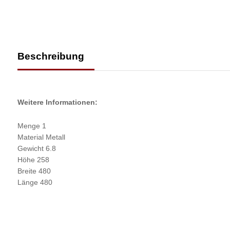
Beschreibung
Weitere Informationen:
Menge 1
Material Metall
Gewicht 6.8
Höhe 258
Breite 480
Länge 480