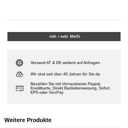
inkl. / exkl. MwSt.
Versand AT & DE weitere auf Anfragen
Wir sind seit über 40 Jahren für Sie da
Bezahlen Sie mit Vorrauskasse Paypal,
Kreditkarte, Direkt Banküberweisung, Sofort,
EPS oder GiroPay
Weitere Produkte