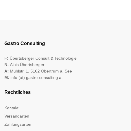
Gastro Consulting
F:
Übertsberger Consult & Technologie
N:
Alois Übertsberger
A:
Mühlstr. 1, 5162 Obertrum a. See
M:
info (at) gastro-consulting.at
Rechtliches
Kontakt
Versandarten
Zahlungsarten