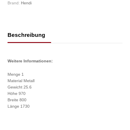
Brand:
Hendi
Beschreibung
Weitere Informationen:
Menge 1
Material Metall
Gewicht 25.6
Höhe 970
Breite 800
Länge 1730