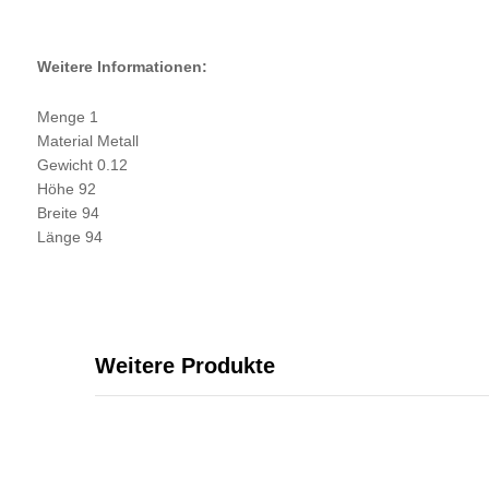
Weitere Informationen:
Menge 1
Material Metall
Gewicht 0.12
Höhe 92
Breite 94
Länge 94
Weitere Produkte