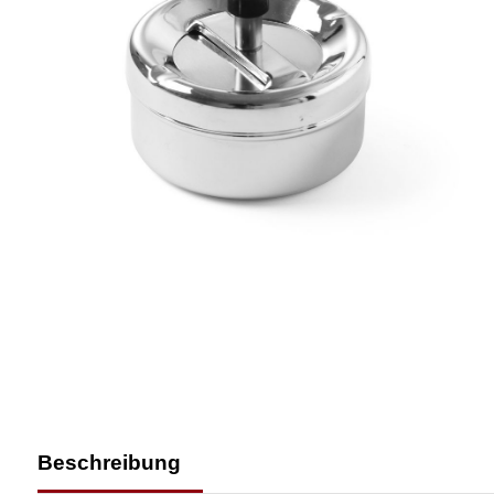
Beschreibung