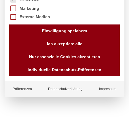
Marketing
Externe Medien
Einwilligung speichern
Ich akzeptiere alle
Nur essenzielle Cookies akzeptieren
Individuelle Datenschutz-Präferenzen
Präferenzen
Datenschutzerklärung
Impressum