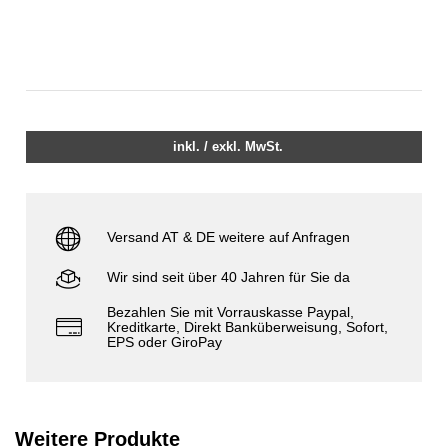
inkl. / exkl. MwSt.
Versand AT & DE weitere auf Anfragen
Wir sind seit über 40 Jahren für Sie da
Bezahlen Sie mit Vorrauskasse Paypal,
Kreditkarte, Direkt Banküberweisung, Sofort,
EPS oder GiroPay
Weitere Produkte