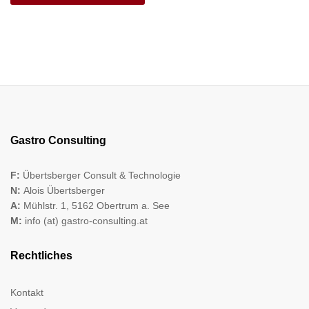
Gastro Consulting
F:
Übertsberger Consult & Technologie
N:
Alois Übertsberger
A:
Mühlstr. 1, 5162 Obertrum a. See
M:
info (at) gastro-consulting.at
Rechtliches
Kontakt