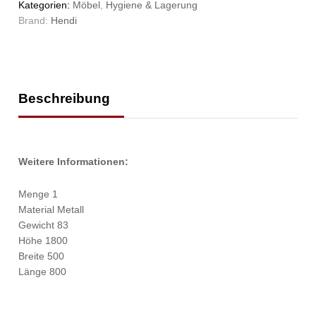
Kategorien:
Möbel
,
Hygiene & Lagerung
Brand:
Hendi
Beschreibung
Weitere Informationen:
Menge 1
Material Metall
Gewicht 83
Höhe 1800
Breite 500
Länge 800