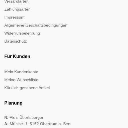
Versandarten
Zahlungsarten
Impressum
Allgemeine Geschäftsbedingungen
Widerrufsbelehrung
Datenschutz
Für Kunden
Mein Kundenkonto
Meine Wunschliste
Kürzlich gesehene Artikel
Planung
N:
Alois Übertsberger
A:
Mühlstr. 1, 5162 Obertrum a. See