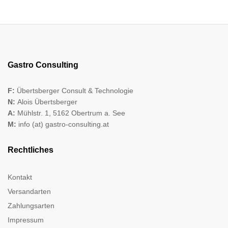
Gastro Consulting
F:
Übertsberger Consult & Technologie
N:
Alois Übertsberger
A:
Mühlstr. 1, 5162 Obertrum a. See
M:
info (at) gastro-consulting.at
Rechtliches
Kontakt
Versandarten
Zahlungsarten
Impressum