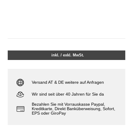
inkl. / exkl. MwSt.
Versand AT & DE weitere auf Anfragen
Wir sind seit über 40 Jahren für Sie da
Bezahlen Sie mit Vorrauskasse Paypal,
Kreditkarte, Direkt Banküberweisung, Sofort,
EPS oder GiroPay