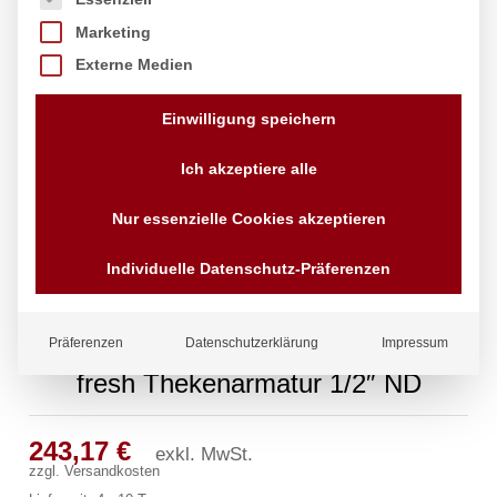
Marketing
Externe Medien
Einwilligung speichern
Ich akzeptiere alle
Nur essenzielle Cookies akzeptieren
Individuelle Datenschutz-Präferenzen
Präferenzen
Datenschutzerklärung
Impressum
fresh Thekenarmatur 1/2″ ND
243,17
€
exkl. MwSt.
zzgl.
Versandkosten