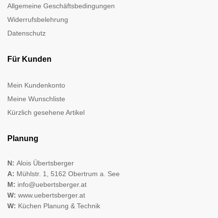
Allgemeine Geschäftsbedingungen
Widerrufsbelehrung
Datenschutz
Für Kunden
Mein Kundenkonto
Meine Wunschliste
Kürzlich gesehene Artikel
Planung
N:
Alois Übertsberger
A:
Mühlstr. 1, 5162 Obertrum a. See
M:
info@uebertsberger.at
W:
www.uebertsberger.at
W:
Küchen Planung & Technik