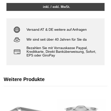
inkl. / exkl. MwSt.
Versand AT & DE weitere auf Anfragen
Wir sind seit über 40 Jahren für Sie da
Bezahlen Sie mit Vorrauskasse Paypal,
Kreditkarte, Direkt Banküberweisung, Sofort,
EPS oder GiroPay
Weitere Produkte