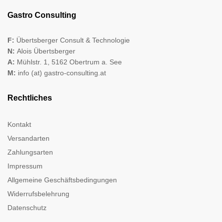
Gastro Consulting
F:
Übertsberger Consult & Technologie
N:
Alois Übertsberger
A:
Mühlstr. 1, 5162 Obertrum a. See
M:
info (at) gastro-consulting.at
Rechtliches
Kontakt
Versandarten
Zahlungsarten
Impressum
Allgemeine Geschäftsbedingungen
Widerrufsbelehrung
Datenschutz