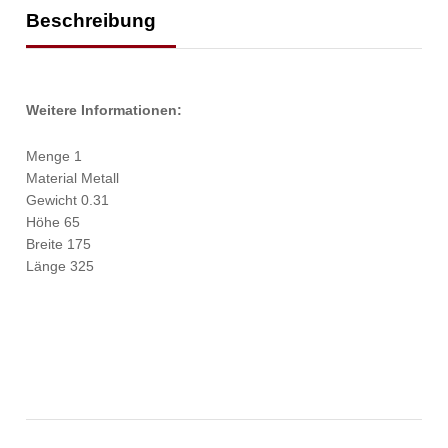
Beschreibung
Weitere Informationen:
Menge 1
Material Metall
Gewicht 0.31
Höhe 65
Breite 175
Länge 325