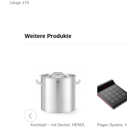
Länge 174
Weitere Produkte
Kochtopf – mit Deckel, HENDI,
Pager-System, 