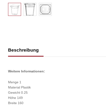
Beschreibung
Weitere Informationen:
Menge 1
Material Plastik
Gewicht 0.25
Höhe 149
Breite 160