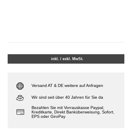
inkl. / exkl. MwSt.
Versand AT & DE weitere auf Anfragen
Wir sind seit über 40 Jahren für Sie da
Bezahlen Sie mit Vorrauskasse Paypal,
Kreditkarte, Direkt Banküberweisung, Sofort,
EPS oder GiroPay