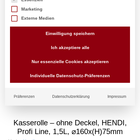
Marketing
Externe Medien
Einwilligung speichern
Ich akzeptiere alle
Nur essenzielle Cookies akzeptieren
Individuelle Datenschutz-Präferenzen
Präferenzen
Datenschutzerklärung
Impressum
Kasserolle – ohne Deckel, HENDI,
Profi Line, 1,5L, ⌀160x(H)75mm