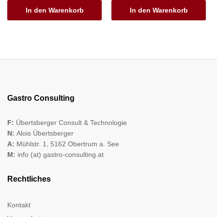
In den Warenkorb
In den Warenkorb
Gastro Consulting
F:
Übertsberger Consult & Technologie
N:
Alois Übertsberger
A:
Mühlstr. 1, 5162 Obertrum a. See
M:
info (at) gastro-consulting.at
Rechtliches
Kontakt