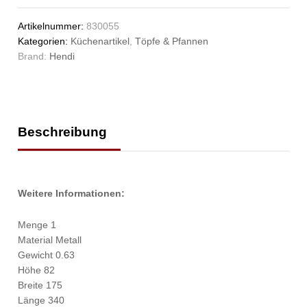
Anzahl
Artikelnummer:
830055
Kategorien:
Küchenartikel
,
Töpfe & Pfannen
Brand:
Hendi
Beschreibung
Weitere Informationen:
Menge 1
Material Metall
Gewicht 0.63
Höhe 82
Breite 175
Länge 340