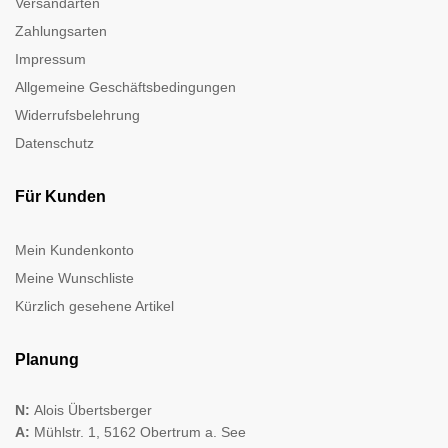
Versandarten
Zahlungsarten
Impressum
Allgemeine Geschäftsbedingungen
Widerrufsbelehrung
Datenschutz
Für Kunden
Mein Kundenkonto
Meine Wunschliste
Kürzlich gesehene Artikel
Planung
N:
Alois Übertsberger
A:
Mühlstr. 1, 5162 Obertrum a. See