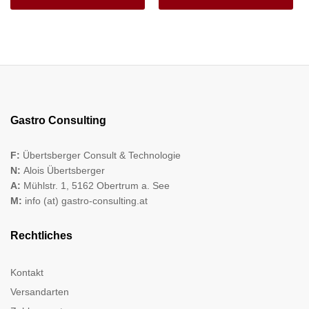
Gastro Consulting
F:
Übertsberger Consult & Technologie
N:
Alois Übertsberger
A:
Mühlstr. 1, 5162 Obertrum a. See
M:
info (at) gastro-consulting.at
Rechtliches
Kontakt
Versandarten