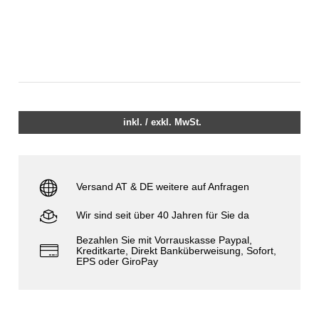
inkl. / exkl. MwSt.
Versand AT & DE weitere auf Anfragen
Wir sind seit über 40 Jahren für Sie da
Bezahlen Sie mit Vorrauskasse Paypal,
Kreditkarte, Direkt Banküberweisung, Sofort,
EPS oder GiroPay