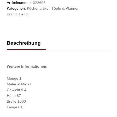
Artikelnummer:
622605
Kategorien:
Küchenartikel
,
Töpfe & Pfannen
Brand:
Hendi
Beschreibung
Weitere Informationen:
Menge 1
Material Metall
Gewicht 9.4
Höhe 87
Breite 1000
Länge 815