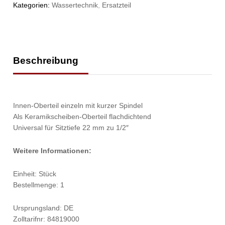
Kategorien:
Wassertechnik
,
Ersatzteil
Beschreibung
Innen-Oberteil einzeln mit kurzer Spindel
Als Keramikscheiben-Oberteil flachdichtend
Universal für Sitztiefe 22 mm zu 1/2″
Weitere Informationen:
Einheit: Stück
Bestellmenge: 1
Ursprungsland: DE
Zolltarifnr: 84819000