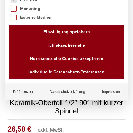
Marketing
Externe Medien
Einwilligung speichern
Ich akzeptiere alle
Nur essenzielle Cookies akzeptieren
Individuelle Datenschutz-Präferenzen
Präferenzen
Datenschutzerklärung
Impressum
Keramik-Oberteil 1/2″ 90° mit kurzer
Spindel
26,58
€
exkl. MwSt.