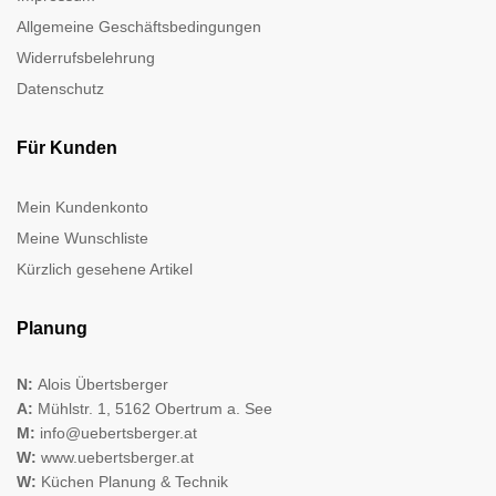
Allgemeine Geschäftsbedingungen
Widerrufsbelehrung
Datenschutz
Für Kunden
Mein Kundenkonto
Meine Wunschliste
Kürzlich gesehene Artikel
Planung
N:
Alois Übertsberger
A:
Mühlstr. 1, 5162 Obertrum a. See
M:
info@uebertsberger.at
W:
www.uebertsberger.at
W:
Küchen Planung & Technik