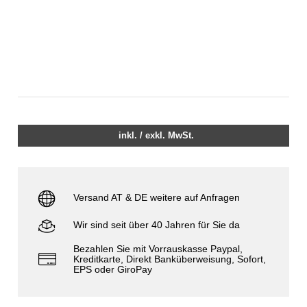
inkl. / exkl. MwSt.
Versand AT & DE weitere auf Anfragen
Wir sind seit über 40 Jahren für Sie da
Bezahlen Sie mit Vorrauskasse Paypal,
Kreditkarte, Direkt Banküberweisung, Sofort,
EPS oder GiroPay