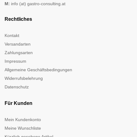
M:
info (at) gastro-consulting.at
Rechtliches
Kontakt
Versandarten
Zahlungsarten
Impressum
Allgemeine Geschäftsbedingungen
Widerrufsbelehrung
Datenschutz
Für Kunden
Mein Kundenkonto
Meine Wunschliste
Kürzlich gesehene Artikel