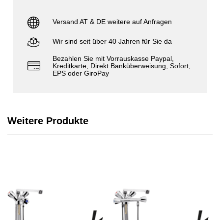
Versand AT & DE weitere auf Anfragen
Wir sind seit über 40 Jahren für Sie da
Bezahlen Sie mit Vorrauskasse Paypal,
Kreditkarte, Direkt Banküberweisung, Sofort,
EPS oder GiroPay
Weitere Produkte