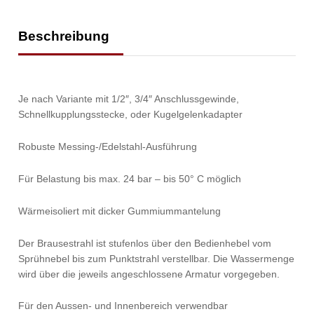
Beschreibung
Je nach Variante mit 1/2″, 3/4″ Anschlussgewinde,
Schnellkupplungsstecke, oder Kugelgelenkadapter
Robuste Messing-/Edelstahl-Ausführung
Für Belastung bis max. 24 bar – bis 50° C möglich
Wärmeisoliert mit dicker Gummiummantelung
Der Brausestrahl ist stufenlos über den Bedienhebel vom
Sprühnebel bis zum Punktstrahl verstellbar. Die Wassermenge
wird über die jeweils angeschlossene Armatur vorgegeben.
Für den Aussen- und Innenbereich verwendbar