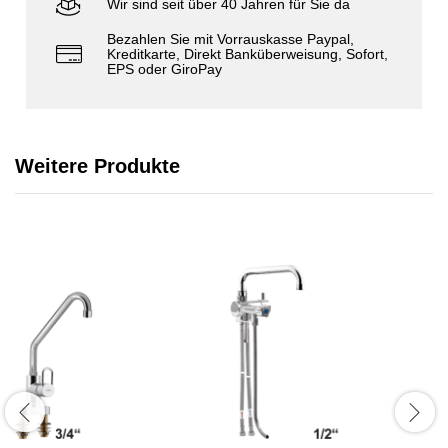
Wir sind seit über 40 Jahren für Sie da
Bezahlen Sie mit Vorrauskasse Paypal,
Kreditkarte, Direkt Banküberweisung, Sofort,
EPS oder GiroPay
Weitere Produkte