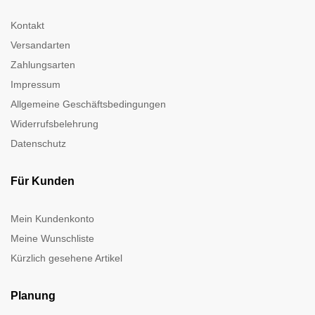
Kontakt
Versandarten
Zahlungsarten
Impressum
Allgemeine Geschäftsbedingungen
Widerrufsbelehrung
Datenschutz
Für Kunden
Mein Kundenkonto
Meine Wunschliste
Kürzlich gesehene Artikel
Planung