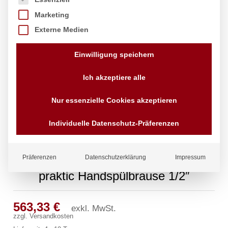
Marketing
Externe Medien
Einwilligung speichern
Ich akzeptiere alle
Nur essenzielle Cookies akzeptieren
Individuelle Datenschutz-Präferenzen
Präferenzen
Datenschutzerklärung
Impressum
praktic Handspülbrause 1/2″
563,33
€
exkl. MwSt.
zzgl.
Versandkosten