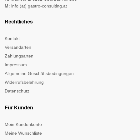
M:
info (at) gastro-consulting.at
Rechtliches
Kontakt
Versandarten
Zahlungsarten
Impressum
Allgemeine Geschäftsbedingungen
Widerrufsbelehrung
Datenschutz
Für Kunden
Mein Kundenkonto
Meine Wunschliste