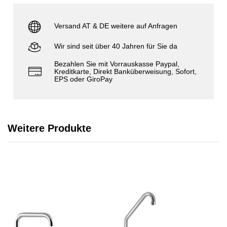
Versand AT & DE weitere auf Anfragen
Wir sind seit über 40 Jahren für Sie da
Bezahlen Sie mit Vorrauskasse Paypal,
Kreditkarte, Direkt Banküberweisung, Sofort,
EPS oder GiroPay
Weitere Produkte