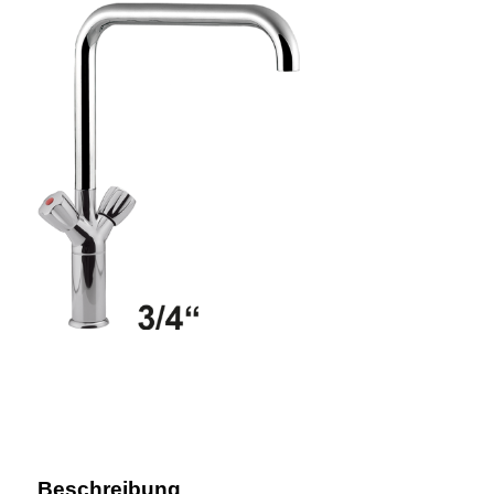
Beschreibung