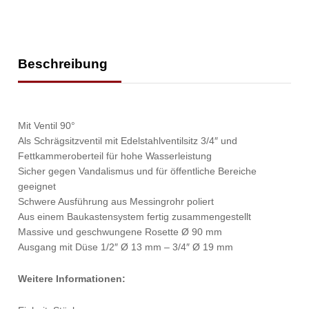
Beschreibung
Mit Ventil 90°
Als Schrägsitzventil mit Edelstahlventilsitz 3/4″ und
Fettkammeroberteil für hohe Wasserleistung
Sicher gegen Vandalismus und für öffentliche Bereiche
geeignet
Schwere Ausführung aus Messingrohr poliert
Aus einem Baukastensystem fertig zusammengestellt
Massive und geschwungene Rosette Ø 90 mm
Ausgang mit Düse 1/2″ Ø 13 mm – 3/4″ Ø 19 mm
Weitere Informationen: