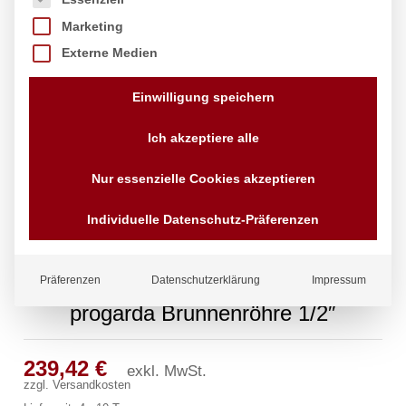
Marketing
Externe Medien
Einwilligung speichern
Ich akzeptiere alle
Nur essenzielle Cookies akzeptieren
Individuelle Datenschutz-Präferenzen
Präferenzen
Datenschutzerklärung
Impressum
progarda Brunnenröhre 1/2″
239,42
€
exkl. MwSt.
zzgl.
Versandkosten