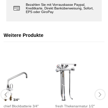
Bezahlen Sie mit Vorrauskasse Paypal,
Kreditkarte, Direkt Banküberweisung, Sofort,
EPS oder GiroPay
Weitere Produkte
chief Blockbatterie 3/4″
fresh Thekenarmatur 1/2″