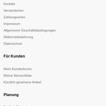
Kontakt
Versandarten
Zahlungsarten
Impressum
Allgemeine Geschäftsbedingungen
Widerrufsbelehrung
Datenschutz
Für Kunden
Mein Kundenkonto
Meine Wunschliste
Kürzlich gesehene Artikel
Planung