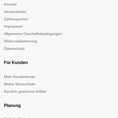
Kontakt
Versandarten
Zahlungsarten
Impressum
Allgemeine Geschäftsbedingungen
Widerrufsbelehrung
Datenschutz
Für Kunden
Mein Kundenkonto
Meine Wunschliste
Kürzlich gesehene Artikel
Planung