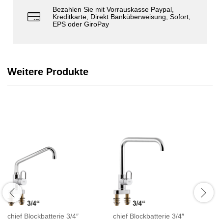
Bezahlen Sie mit Vorrauskasse Paypal,
Kreditkarte, Direkt Banküberweisung, Sofort,
EPS oder GiroPay
Weitere Produkte
chief Blockbatterie 3/4″
chief Blockbatterie 3/4″