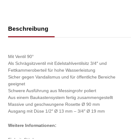
Beschreibung
Mit Ventil 90°
Als Schrägsitzventil mit Edelstahlventilsitz 3/4″ und
Fettkammeroberteil für hohe Wasserleistung
Sicher gegen Vandalismus und für öffentliche Bereiche
geeignet
Schwere Ausführung aus Messingrohr poliert
Aus einem Baukastensystem fertig zusammengestellt
Massive und geschwungene Rosette Ø 90 mm
Ausgang mit Düse 1/2″ Ø 13 mm – 3/4″ Ø 19 mm
Weitere Informationen: