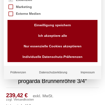
Marketing
Externe Medien
Einwilligung speichern
Ich akzeptiere alle
Nur essenzielle Cookies akzeptieren
Individuelle Datenschutz-Präferenzen
Präferenzen
Datenschutzerklärung
Impressum
progarda Brunnenröhre 3/4″
239,42
€
exkl. MwSt.
zzgl.
Versandkosten