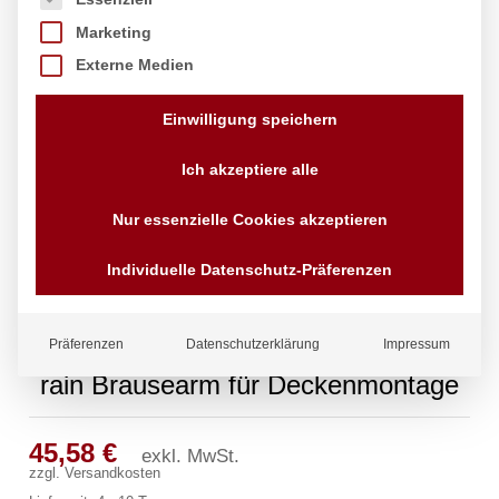
Marketing
Externe Medien
Einwilligung speichern
Ich akzeptiere alle
Nur essenzielle Cookies akzeptieren
Individuelle Datenschutz-Präferenzen
Präferenzen
Datenschutzerklärung
Impressum
rain Brausearm für Deckenmontage
45,58
€
exkl. MwSt.
zzgl.
Versandkosten