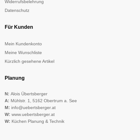
Widerrufsbelehrung
Datenschutz
Für Kunden
Mein Kundenkonto
Meine Wunschliste
Kürzlich gesehene Artikel
Planung
N:
Alois Übertsberger
A:
Mühlstr. 1, 5162 Obertrum a. See
M:
info@uebertsberger.at
W:
www.uebertsberger.at
W:
Küchen Planung & Technik