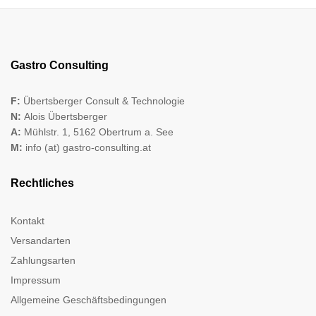
Gastro Consulting
F:
Übertsberger Consult & Technologie
N:
Alois Übertsberger
A:
Mühlstr. 1, 5162 Obertrum a. See
M:
info (at) gastro-consulting.at
Rechtliches
Kontakt
Versandarten
Zahlungsarten
Impressum
Allgemeine Geschäftsbedingungen