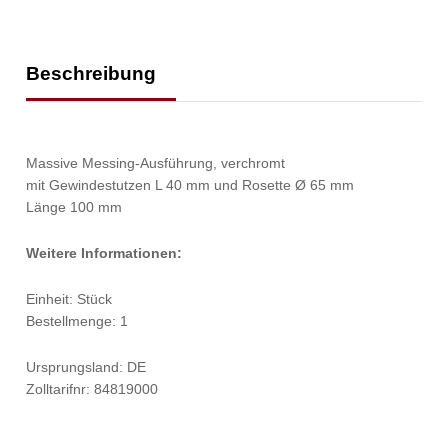
Beschreibung
Massive Messing-Ausführung, verchromt
mit Gewindestutzen L 40 mm und Rosette Ø 65 mm
Länge 100 mm
Weitere Informationen:
Einheit: Stück
Bestellmenge: 1
Ursprungsland: DE
Zolltarifnr: 84819000