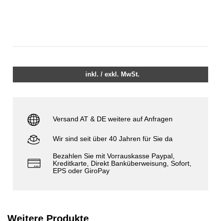
inkl. / exkl. MwSt.
Versand AT & DE weitere auf Anfragen
Wir sind seit über 40 Jahren für Sie da
Bezahlen Sie mit Vorrauskasse Paypal,
Kreditkarte, Direkt Banküberweisung, Sofort,
EPS oder GiroPay
Weitere Produkte