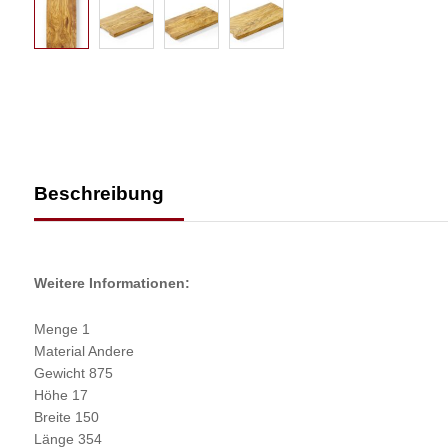
Beschreibung
Weitere Informationen:
Menge 1
Material Andere
Gewicht 875
Höhe 17
Breite 150
Länge 354