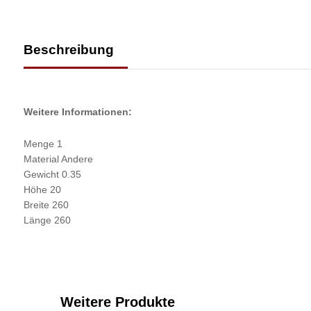
Beschreibung
Weitere Informationen:
Menge 1
Material Andere
Gewicht 0.35
Höhe 20
Breite 260
Länge 260
Weitere Produkte