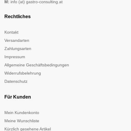
M:
info (at) gastro-consulting.at
Rechtliches
Kontakt
Versandarten
Zahlungsarten
Impressum
Allgemeine Geschäftsbedingungen
Widerrufsbelehrung
Datenschutz
Für Kunden
Mein Kundenkonto
Meine Wunschliste
Kürzlich gesehene Artikel