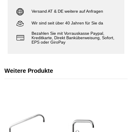
Versand AT & DE weitere auf Anfragen
Wir sind seit über 40 Jahren für Sie da
Bezahlen Sie mit Vorrauskasse Paypal,
Kreditkarte, Direkt Banküberweisung, Sofort,
EPS oder GiroPay
Weitere Produkte