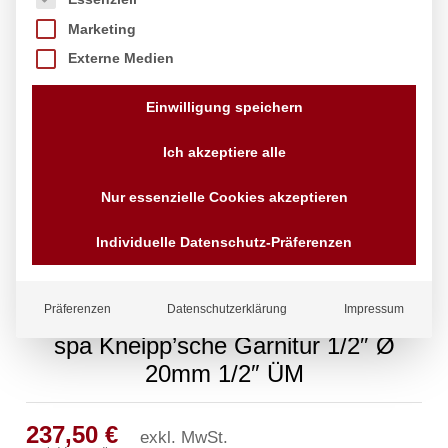
Marketing
Externe Medien
Einwilligung speichern
Ich akzeptiere alle
Nur essenzielle Cookies akzeptieren
Individuelle Datenschutz-Präferenzen
Präferenzen
Datenschutzerklärung
Impressum
spa Kneipp’sche Garnitur 1/2″ Ø
20mm 1/2″ ÜM
237,50
€
exkl. MwSt.